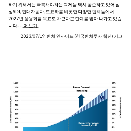
하기 위해서는 극복해야하는 과제들 역시 공존하고 있어 삼
성SDI, 현대자동차, 도요타를 비롯한 다양한 업체들에서
2027년 상용화를 목표로 차근차근 단계를 밟아 나가고 있습
니다.. ...
더 보기
2023/07/19, 벤처 인사이트 (한국벤처투자 웹진) 기고