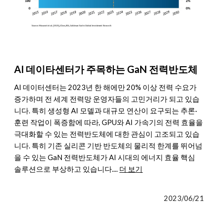
AI 데이타센터가 주목하는 GaN 전력반도체
AI 데이터센터는 2023년 한 해에만 20% 이상 전력 수요가
증가하며 전 세계 전력망 운영자들의 고민거리가 되고 있습
니다. 특히 생성형 AI 모델과 대규모 연산이 요구되는 추론·
훈련 작업이 폭증함에 따라, GPU와 AI 가속기의 전력 효율을
극대화할 수 있는 전력반도체에 대한 관심이 고조되고 있습
니다. 특히 기존 실리콘 기반 반도체의 물리적 한계를 뛰어넘
을 수 있는 GaN 전력반도체가 AI 시대의 에너지 효율 핵심
솔루션으로 부상하고 있습니다.
...
더 보기
2023/06/21