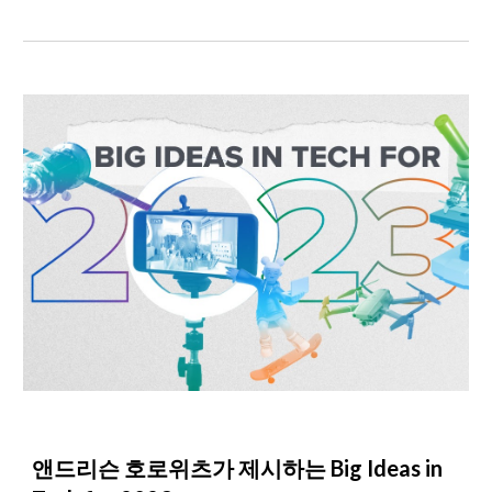
앤드리슨 호로위츠가 제시하는 Big Ideas in