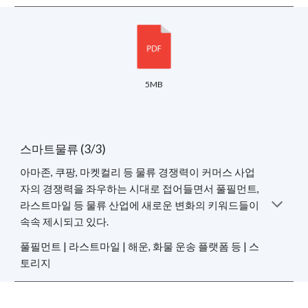
5MB
스마트물류 (3/3)
아마존, 쿠팡, 마켓컬리 등 물류 경쟁력이 커머스 사업
자의 경쟁력을 좌우하는 시대로 접어들면서 풀필먼트,
라스트마일 등 물류 산업에 새로운 변화의 키워드들이
속속 제시되고 있다.
풀필먼트 | 라스트마일 | 해운, 화물 운송 플랫폼 등 | 스
토리지