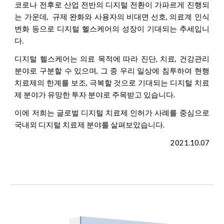
코로나 전후로 산업 전반의 디지털 전환이 가파르게 진행되
는 가운데, 규제 완화와 사용자의 비대면 선호, 의료계 인식
변화 등으로 디지털 헬스케어의 성장이 기대되는 추세입니
다.
디지털 헬스케어는 의료 목적에 따라 진단, 치료, 건강관리
분야로 구분할 수 있으며, 그 중 우리 일상에 침투하여 현행
치료제의 한계를 보조, 극복할 것으로 기대되는 디지털 치료
제 분야가 유망한 투자 분야로 주목받고 있습니다.
이에 저희는 글로벌 디지털 치료제 인허가 사례를 중심으로
국내외 디지털 치료제 분야를 살펴보았습니다.
2021.10.07