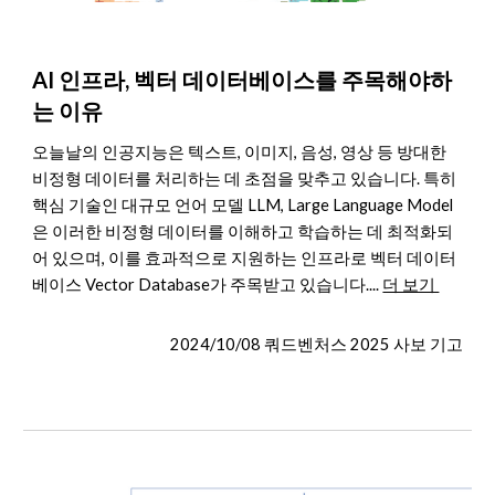
AI 인프라, 벡터 데이터베이스를 주목해야하
는 이유
오늘날의 인공지능은 텍스트, 이미지, 음성, 영상 등 방대한
비정형 데이터를 처리하는 데 초점을 맞추고 있습니다. 특히
핵심 기술인 대규모 언어 모델 LLM, Large Language Model
은 이러한 비정형 데이터를 이해하고 학습하는 데 최적화되
어 있으며, 이를 효과적으로 지원하는 인프라로 벡터 데이터
베이스 Vector Database가 주목받고 있습니다.
...
더 보기
202
4
/
10
/0
8
쿼드벤처스 2025 사보 기고