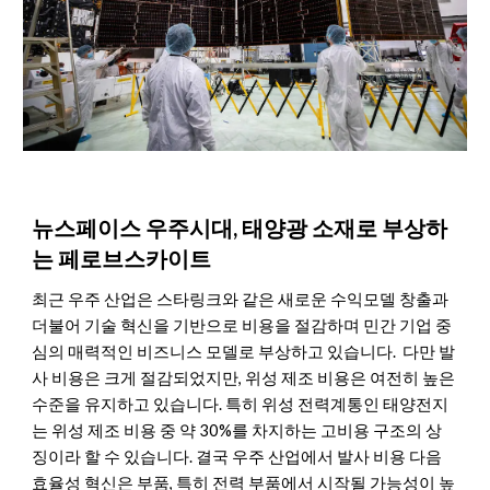
뉴스페이스 우주시대, 태양광 소재로 부상하
는 페로브스카이트
최근 우주 산업은 스타링크와 같은 새로운 수익모델 창출과
더불어 기술 혁신을 기반으로 비용을 절감하며 민간 기업 중
심의 매력적인 비즈니스 모델로 부상하고 있습니다. 다만 발
사 비용은 크게 절감되었지만, 위성 제조 비용은 여전히 높은
수준을 유지하고 있습니다. 특히 위성 전력계통인 태양전지
는 위성 제조 비용 중 약 30%를 차지하는 고비용 구조의 상
징이라 할 수 있습니다. 결국 우주 산업에서 발사 비용 다음
효율성 혁신은 부품, 특히 전력 부품에서 시작될 가능성이 높