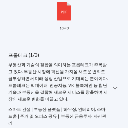
10MB
프롭테크 (1/3)
부동산과 기술의 결합을 의미하는 프롭테크가 주목받
고 있다. 부동산 시장에 혁신을 가져올 새로운 변화로
급부상하면서 미래 성장 산업으로 기대되는 분야이다.
프롭테크는 빅데이터, 인공지능, VR, 블록체인 등 첨단
기술과 부동산을 결합해 새로운 서비스를 창출하며 시
장의 새로운 변화를 이끌고 있다.
스마트 건설 | 부동산 플랫폼 | 하우징, 인테리어, 스마
트홈 | 주거 및 오피스 공유 | 부동산 금융투자, 자산관
리