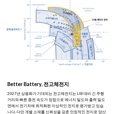
Better Battery, 전고체전지
2027년 상용화가 기대되는 전고체전지는 LIB 대비 긴 주행
거리와 빠른 충전 속도가 장점으로 에너지 밀도와 출력 밀도
면에서 전기차에 최적화된 이상적인 전지로 평가받고 있습
니다. 다만 개별 소재를 신뢰성을 갖춘 안정적인 전지로 양산