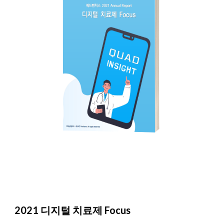
2021 디지털 치료제 Focus