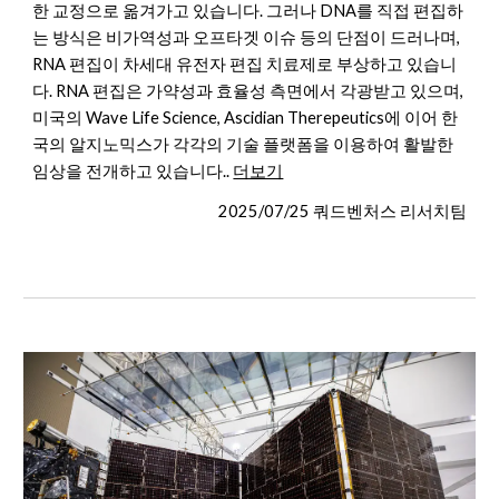
한 교정으로 옮겨가고 있습니다. 그러나 DNA를 직접 편집하
는 방식은 비가역성과 오프타겟 이슈 등의 단점이 드러나며,
RNA 편집이 차세대 유전자 편집 치료제로 부상하고 있습니
다. RNA 편집은 가약성과 효율성 측면에서 각광받고 있으며,
미국의 Wave Life Science, Ascidian Therepeutics에 이어 한
국의 알지노믹스가 각각의 기술 플랫폼을 이용하여 활발한
임상을 전개하고 있습니다..
더보기
2025/07/25 쿼드벤처스 리서치팀