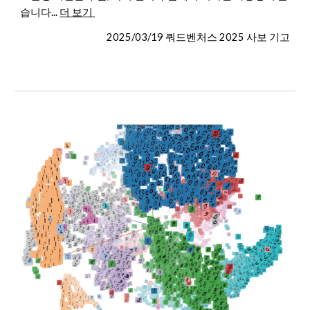
습니다...
더 보기
2025/03/19 쿼드벤처스 2025 사보 기고