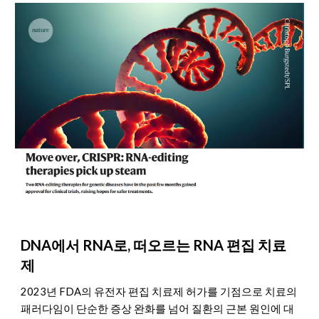
DNA에서 RNA로, 떠오르는 RNA 편집 치료
제
2023년 FDA의 유전자 편집 치료제 허가를 기점으로 치료의
패러다임이 단순한 증상 완화를 넘어 질환의 근본 원인에 대