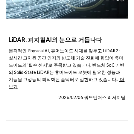
LiDAR, 피지컬AI의 눈으로 거듭나다
본격적인 Physical AI, 휴머노이드 시대를 앞두고 LiDAR가
실시간 고차원 공간 인지와 반도체 기술 진화에 힘입어 휴머
노이드의 '필수 센서'로 주목받고 있습니다. 반도체 SoC 기반
의 Solid-State LiDAR는 휴머노이드 로봇에 필요한 성능과
기능을 고성능의 최적화된 폼택터로 실현하고 있습니다..
더
보기
2026/02/06 쿼드벤처스 리서치팀