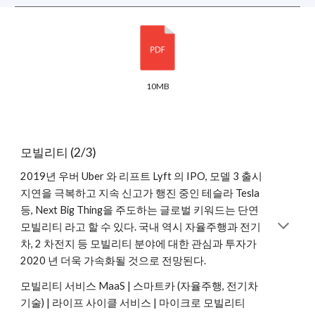
10MB
모빌리티 (2/3)
2019년 우버 Uber 와 리프트 Lyft 의 IPO, 모델 3 출시
지연을 극복하고 지속 신고가 행진 중인 테슬라 Tesla
등, Next Big Thing을 주도하는 글로벌 키워드는 단연
모빌리티 라고 할 수 있다. 국내 역시 자율주행과 전기
차, 2 차전지 등 모빌리티 분야에 대한 관심과 투자가
2020 년 더욱 가속화될 것으로 전망된다.
모빌리티 서비스 MaaS | 스마트카 (자율주행, 전기차
기술) | 라이프 사이클 서비스 | 마이크로 모빌리티