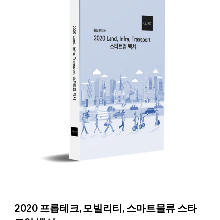
2020 프롭테크, 모빌리티, 스마트물류 스타