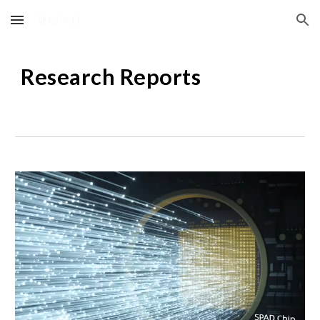
Skip to main content
Skip to navigation
Research Reports